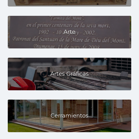
Arte
Artes Gráficas
Cerramientos