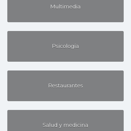
Multimedia
Psicología
Restaurantes
Salud y medicina