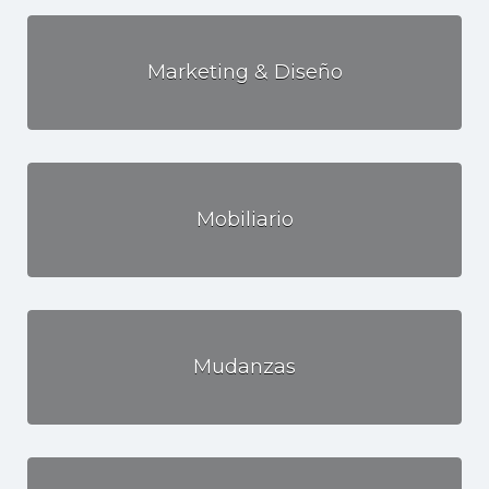
Marketing & Diseño
Mobiliario
Mudanzas