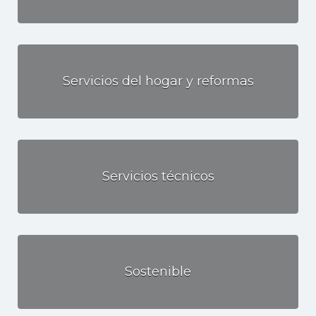
Servicios del hogar y reformas
Servicios técnicos
Sostenible