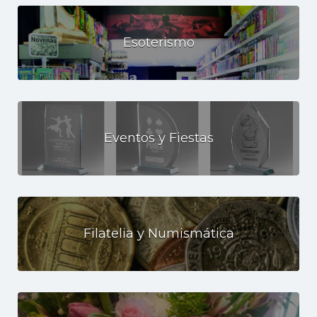
Esoterismo
Eventos y Fiestas
Filatelia y Numismática