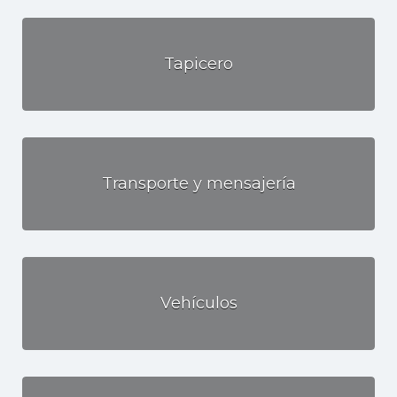
Tapicero
Transporte y mensajería
Vehículos