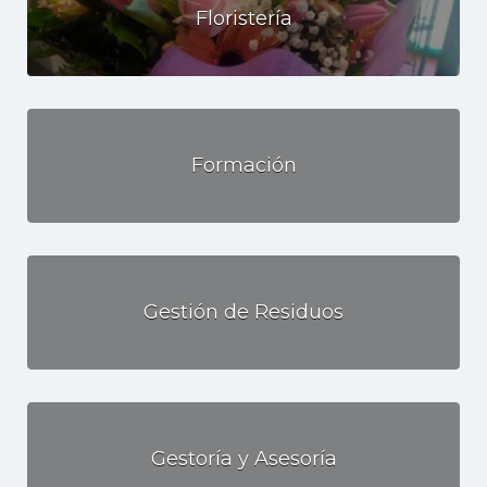
Floristería
Formación
Gestión de Residuos
Gestoría y Asesoría