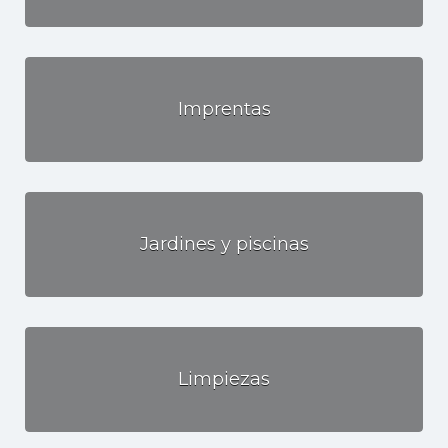
Imprentas
Jardines y piscinas
Limpiezas