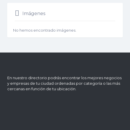
Imágenes
No hemos encontrado imágenes.
En nuestro directorio podrás encontrar los mejores negocios
y empresas de tu ciudad ordenadas por categoría o las más
cercanas en función de tu ubicación.