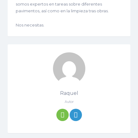
somos expertos en tareas sobre diferentes
pavimentos, así como en la limpieza tras obras.
Nos necesitas.
Raquel
Autor