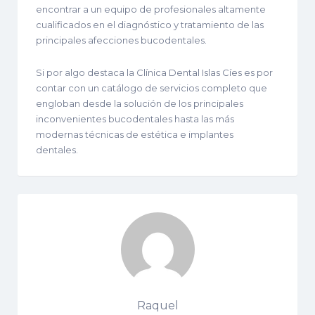
encontrar a un equipo de profesionales altamente
cualificados en el diagnóstico y tratamiento de las
principales afecciones bucodentales.
Si por algo destaca la Clínica Dental Islas Cíes es por
contar con un catálogo de servicios completo que
engloban desde la solución de los principales
inconvenientes bucodentales hasta las más
modernas técnicas de estética e implantes
dentales.
Raquel